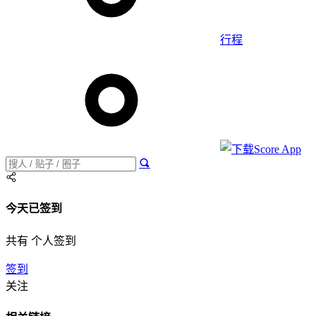
行程
今天已签到
共有 个人签到
签到
关注