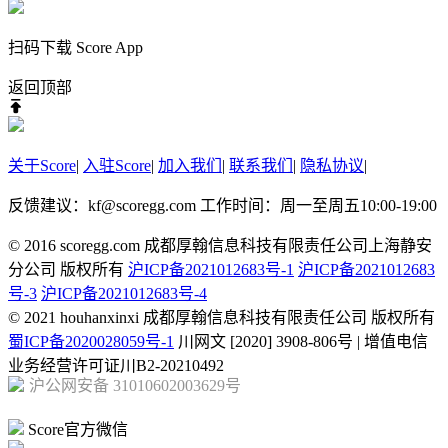
扫码下载 Score App
返回顶部
关于Score
|
入驻Score
|
加入我们
|
联系我们
|
隐私协议
|
反馈建议：kf@scoregg.com
工作时间：周一至周五10:00-19:00
© 2016 scoregg.com 成都厚翰信息科技有限责任公司上海静安
分公司 版权所有
沪ICP备2021012683号-1
沪ICP备2021012683
号-3
沪ICP备2021012683号-4
© 2021 houhanxinxi 成都厚翰信息科技有限责任公司 版权所有
蜀ICP备2020028059号-1
川网文 [2020] 3908-806号 | 增值电信
业务经营许可证川B2-20210492
沪公网安备 31010602003629号
Score官方微信