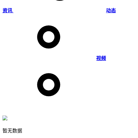
资讯
动态
视频
暂无数据