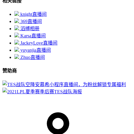
相关链接
knight直播间
369直播间
滔搏相册
Karsa直播间
JackeyLove直播间
yuyanjia直播间
Zhuo直播间
赞助商